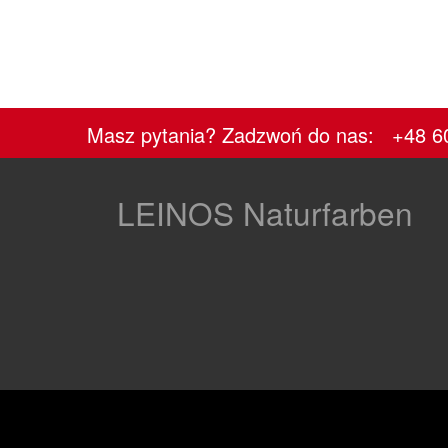
Masz pytania? Zadzwoń do nas: +48 6
LEINOS Naturfarben