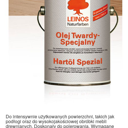
Do intensywnie użytkowanych powierzchni, takich jak
podłogi oraz do wysokojakościowej obróbki mebli
drewnianych. Doskonały do polerowania. Wymagane